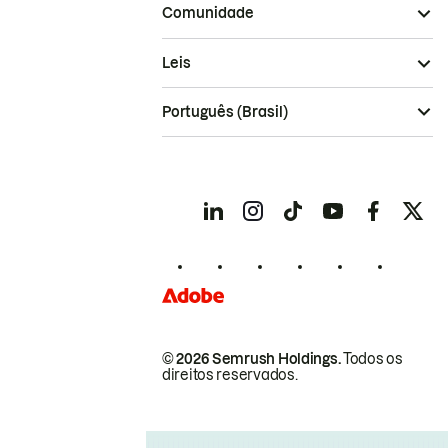
Comunidade
Leis
Português (Brasil)
© 2026 Semrush Holdings.
Todos os
direitos reservados.