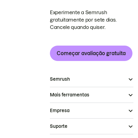
Experimente a Semrush
gratuitamente por sete dias.
Cancele quando quiser.
Começar avaliação gratuita
Semrush
Mais ferramentas
Empresa
Suporte