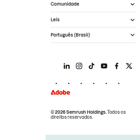
Comunidade
Leis
Português (Brasil)
© 2026 Semrush Holdings.
Todos os
direitos reservados.