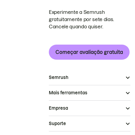
Experimente a Semrush
gratuitamente por sete dias.
Cancele quando quiser.
Começar avaliação gratuita
Semrush
Mais ferramentas
Empresa
Suporte