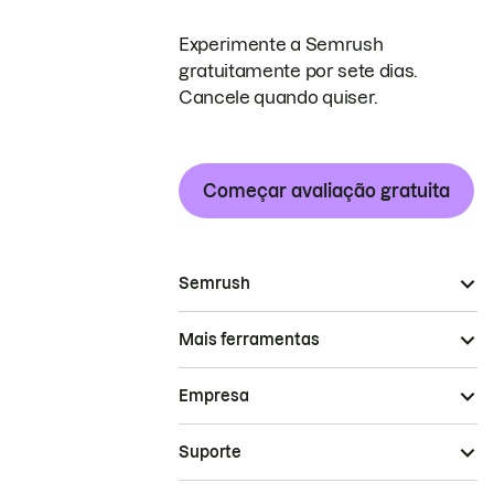
Experimente a Semrush
gratuitamente por sete dias.
Cancele quando quiser.
Começar avaliação gratuita
Semrush
Mais ferramentas
Empresa
Suporte