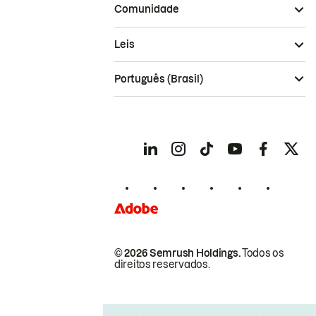
Comunidade
Leis
Português (Brasil)
© 2026 Semrush Holdings.
Todos os
direitos reservados.