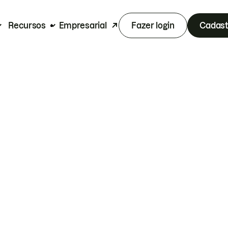
Recursos
Empresarial
Fazer login
Cadast