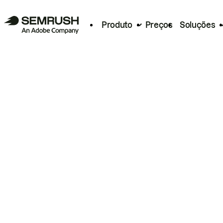
Produto
Preços
Soluções