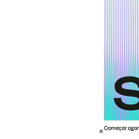
Começar ago