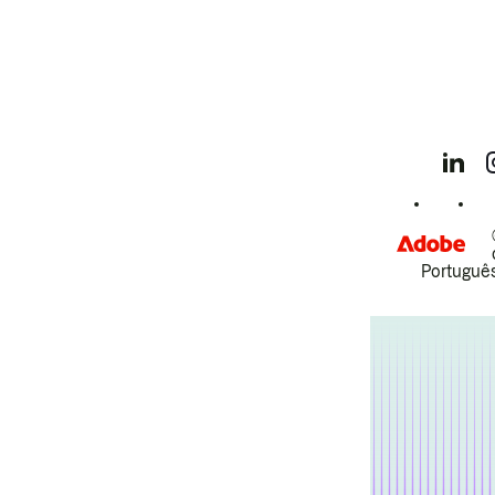
Português