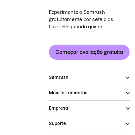
Experimente a Semrush
gratuitamente por sete dias.
Cancele quando quiser.
Começar avaliação gratuita
Semrush
Mais ferramentas
Empresa
Suporte