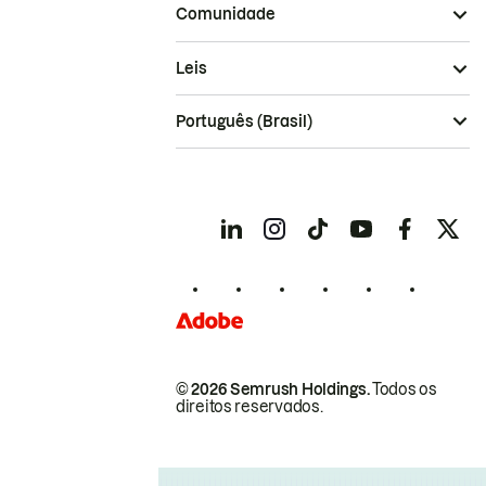
Comunidade
Leis
Português (Brasil)
© 2026 Semrush Holdings.
Todos os
direitos reservados.