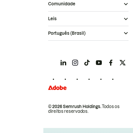
Comunidade
Leis
Português (Brasil)
© 2026 Semrush Holdings.
Todos os
direitos reservados.