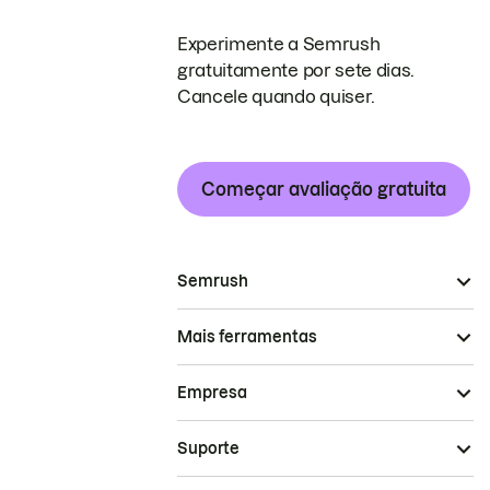
Experimente a Semrush
gratuitamente por sete dias.
Cancele quando quiser.
Começar avaliação gratuita
Semrush
Mais ferramentas
Empresa
Suporte