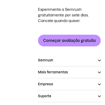
Experimente a Semrush
gratuitamente por sete dias.
Cancele quando quiser.
Começar avaliação gratuita
Semrush
Mais ferramentas
Empresa
Suporte