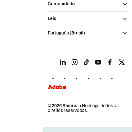
Comunidade
Leis
Português (Brasil)
© 2026 Semrush Holdings.
Todos os
direitos reservados.