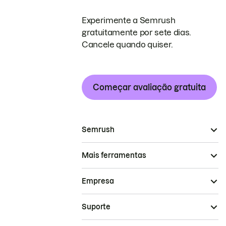
Experimente a Semrush
gratuitamente por sete dias.
Cancele quando quiser.
Começar avaliação gratuita
Semrush
Mais ferramentas
Empresa
Suporte