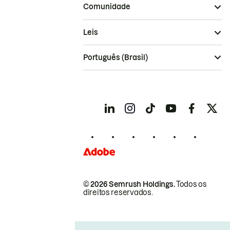
Comunidade
Leis
Português (Brasil)
© 2026 Semrush Holdings.
Todos os
direitos reservados.