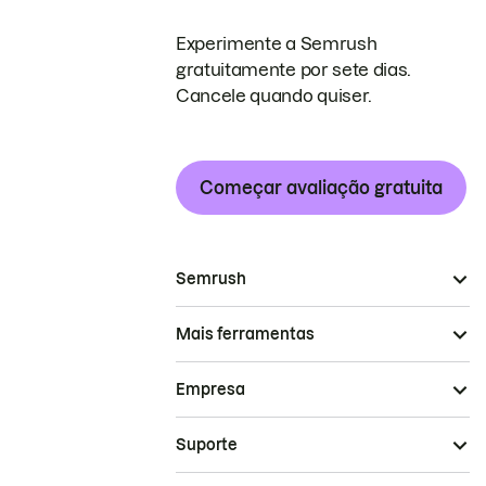
Experimente a Semrush
gratuitamente por sete dias.
Cancele quando quiser.
Começar avaliação gratuita
Semrush
Mais ferramentas
Empresa
Suporte