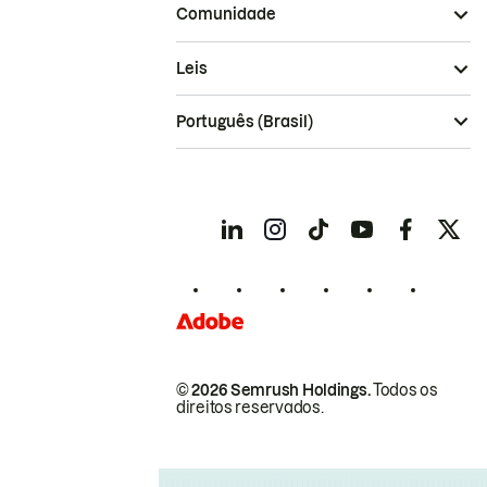
Comunidade
Leis
Português (Brasil)
© 2026 Semrush Holdings.
Todos os
direitos reservados.