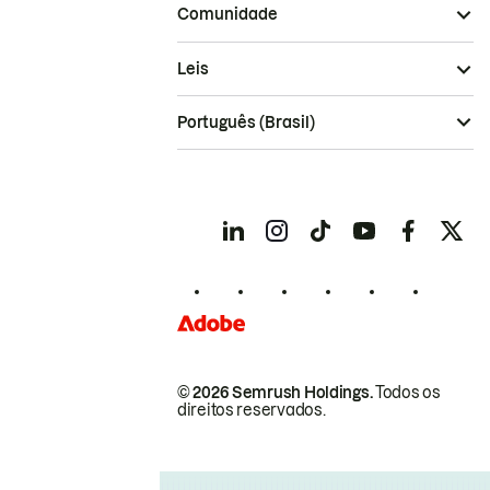
Comunidade
Leis
Português (Brasil)
© 2026 Semrush Holdings.
Todos os
direitos reservados.