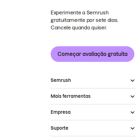
Experimente a Semrush
gratuitamente por sete dias.
Cancele quando quiser.
Começar avaliação gratuita
Semrush
Mais ferramentas
Empresa
Suporte