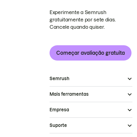
Experimente a Semrush
gratuitamente por sete dias.
Cancele quando quiser.
Começar avaliação gratuita
Semrush
Mais ferramentas
Empresa
Suporte