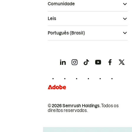
Comunidade
Leis
Português (Brasil)
© 2026 Semrush Holdings.
Todos os
direitos reservados.