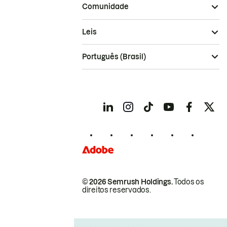
Comunidade
Leis
Português (Brasil)
© 2026 Semrush Holdings.
Todos os
direitos reservados.