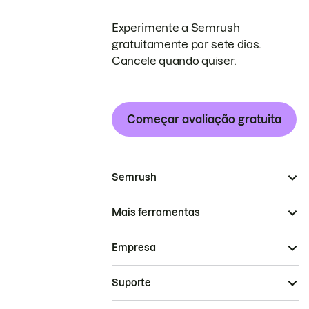
Experimente a Semrush
gratuitamente por sete dias.
Cancele quando quiser.
Começar avaliação gratuita
Semrush
Mais ferramentas
Empresa
Suporte