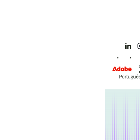
Português