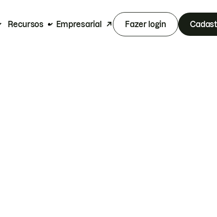
Recursos
Empresarial
Fazer login
Cadast