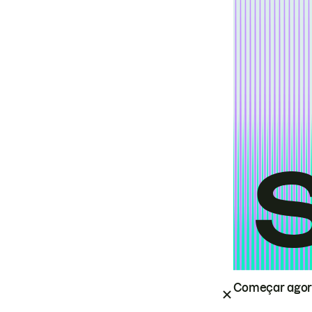
Começar ago