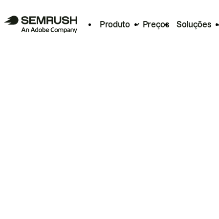
Produto
Preços
Soluções