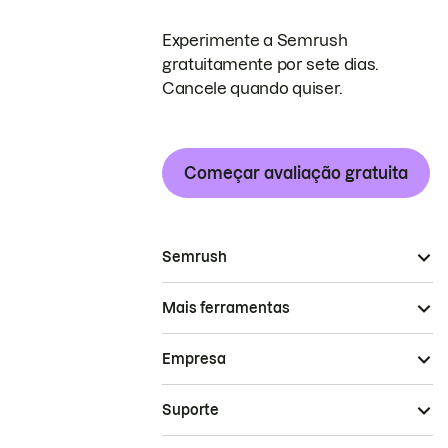
Experimente a Semrush
gratuitamente por sete dias.
Cancele quando quiser.
Começar avaliação gratuita
Semrush
Mais ferramentas
Empresa
Suporte