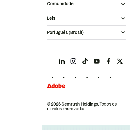
Comunidade
Leis
Português (Brasil)
© 2026 Semrush Holdings.
Todos os
direitos reservados.