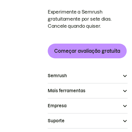
Experimente a Semrush
gratuitamente por sete dias.
Cancele quando quiser.
Começar avaliação gratuita
Semrush
Mais ferramentas
Empresa
Suporte