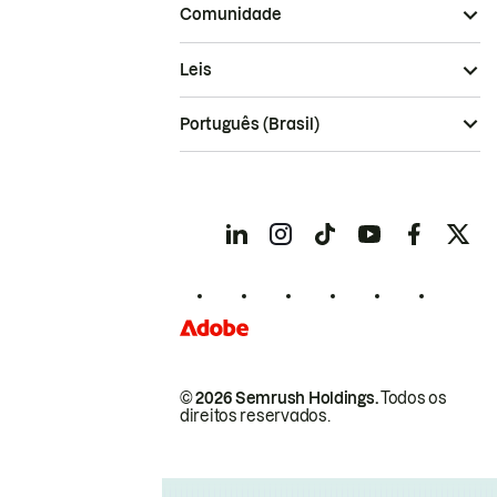
Comunidade
Leis
Português (Brasil)
© 2026 Semrush Holdings.
Todos os
direitos reservados.