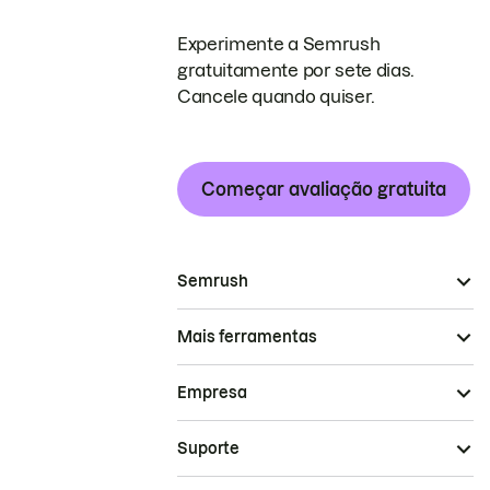
Experimente a Semrush
gratuitamente por sete dias.
Cancele quando quiser.
Começar avaliação gratuita
Semrush
Mais ferramentas
Empresa
Suporte