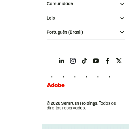
Comunidade
Leis
Português (Brasil)
© 2026 Semrush Holdings.
Todos os
direitos reservados.