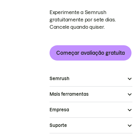
Experimente a Semrush
gratuitamente por sete dias.
Cancele quando quiser.
Começar avaliação gratuita
Semrush
Mais ferramentas
Empresa
Suporte