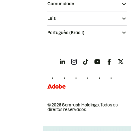
Comunidade
Leis
Português (Brasil)
© 2026 Semrush Holdings.
Todos os
direitos reservados.