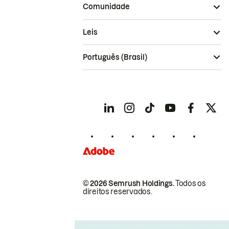
Comunidade
Leis
Português (Brasil)
© 2026 Semrush Holdings.
Todos os
direitos reservados.