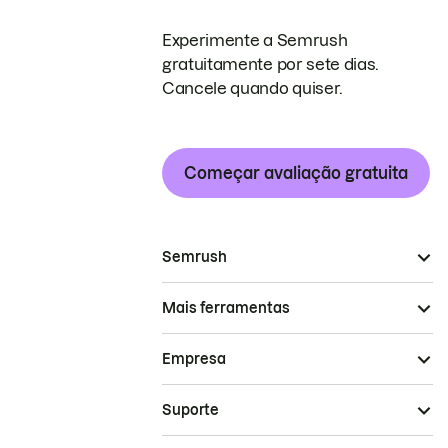
Experimente a Semrush
gratuitamente por sete dias.
Cancele quando quiser.
Começar avaliação gratuita
Semrush
Mais ferramentas
Empresa
Suporte