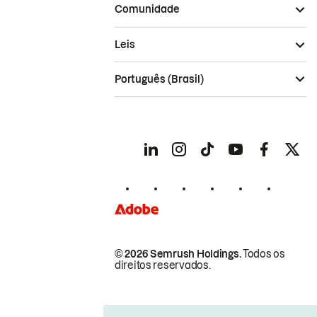
Comunidade
Leis
Português (Brasil)
© 2026 Semrush Holdings.
Todos os
direitos reservados.