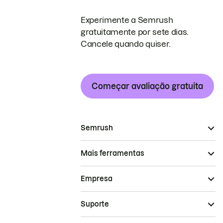
Experimente a Semrush
gratuitamente por sete dias.
Cancele quando quiser.
Começar avaliação gratuita
Semrush
Mais ferramentas
Empresa
Suporte