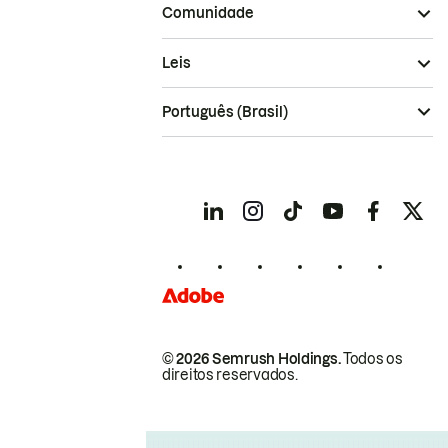
Comunidade
Leis
Português (Brasil)
© 2026 Semrush Holdings.
Todos os
direitos reservados.