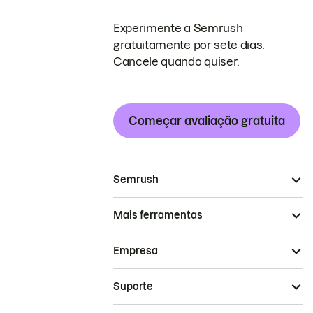
Experimente a Semrush
gratuitamente por sete dias.
Cancele quando quiser.
Começar avaliação gratuita
Semrush
Mais ferramentas
Empresa
Suporte