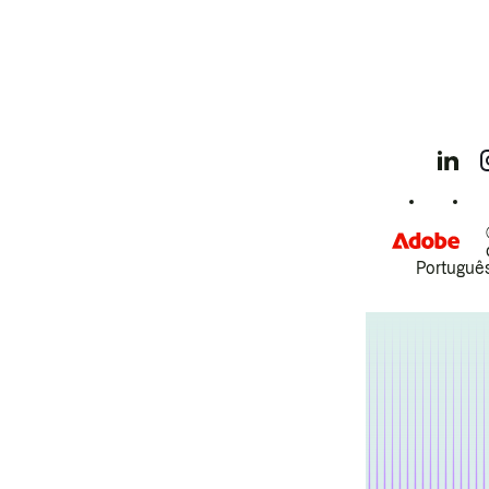
Português