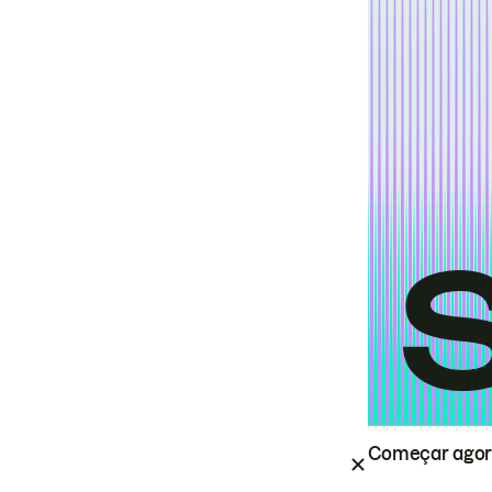
Começar ago