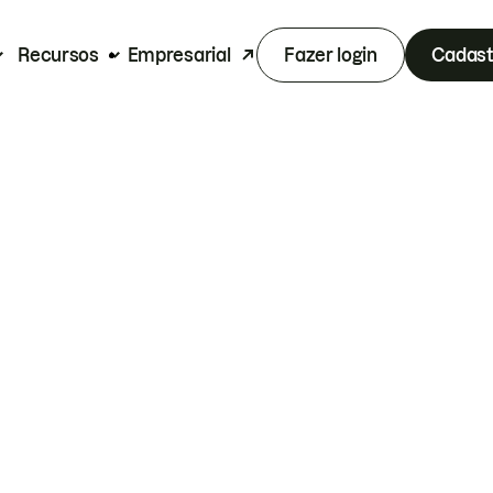
Recursos
Empresarial
Fazer login
Cadast