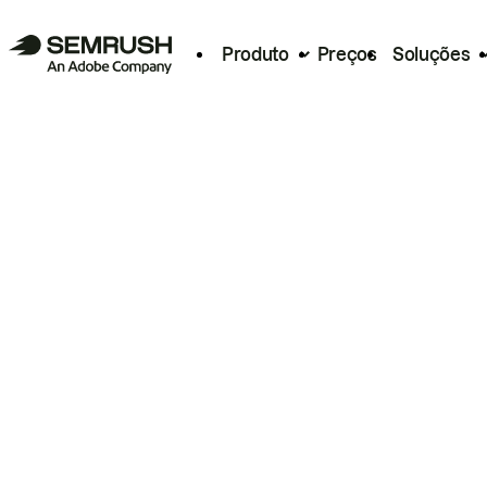
Produto
Preços
Soluções