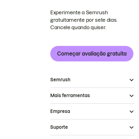
Experimente a Semrush
gratuitamente por sete dias.
Cancele quando quiser.
Começar avaliação gratuita
Semrush
Mais ferramentas
Empresa
Suporte