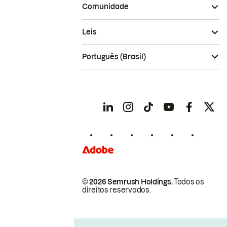
Comunidade
Leis
Português (Brasil)
© 2026 Semrush Holdings.
Todos os
direitos reservados.