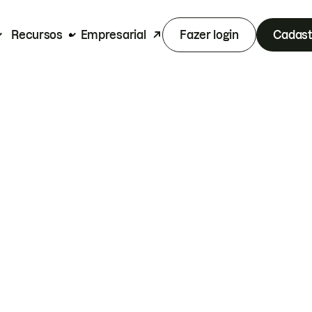
Recursos
Empresarial
Fazer login
Cadast