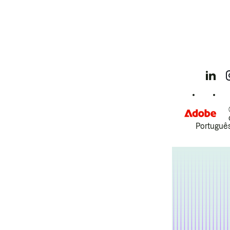
Português