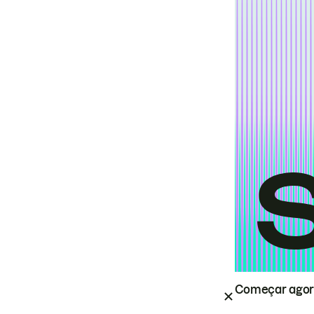
Começar ago