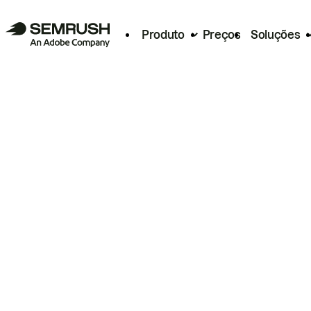
Produto
Preços
Soluções