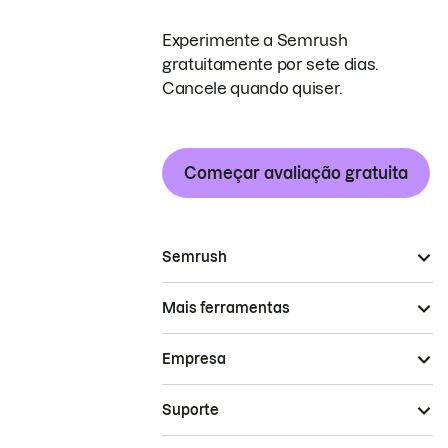
Experimente a Semrush
gratuitamente por sete dias.
Cancele quando quiser.
Começar avaliação gratuita
Semrush
Mais ferramentas
Empresa
Suporte