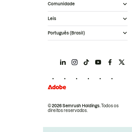
Comunidade
Leis
Português (Brasil)
© 2026 Semrush Holdings.
Todos os
direitos reservados.