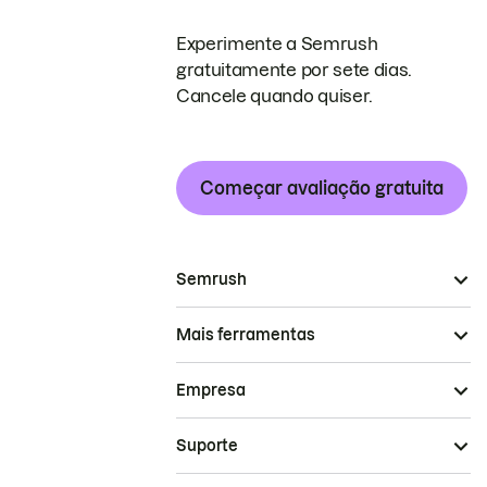
Experimente a Semrush
gratuitamente por sete dias.
Cancele quando quiser.
Começar avaliação gratuita
Semrush
Mais ferramentas
Empresa
Suporte