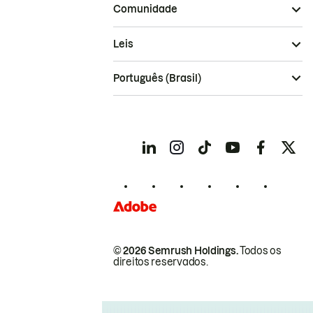
Comunidade
Leis
Português (Brasil)
© 2026 Semrush Holdings.
Todos os
direitos reservados.