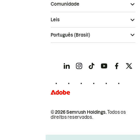
Comunidade
Leis
Português (Brasil)
© 2026 Semrush Holdings.
Todos os
direitos reservados.