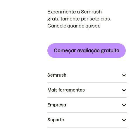
Experimente a Semrush
gratuitamente por sete dias.
Cancele quando quiser.
Começar avaliação gratuita
Semrush
Mais ferramentas
Empresa
Suporte