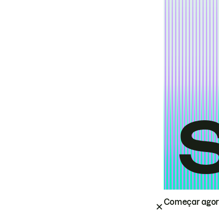
Começar ago