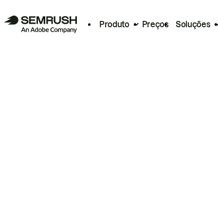
Produto
Preços
Soluções