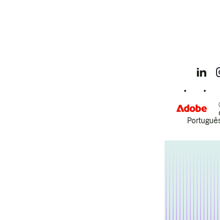
Português