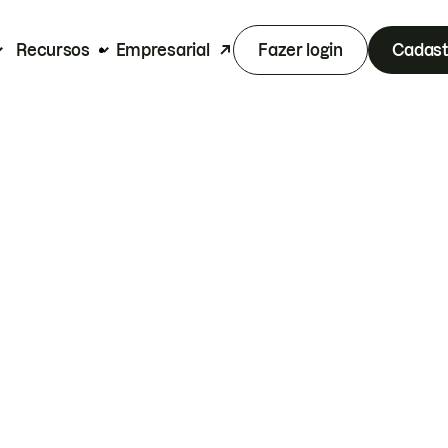
Recursos
Empresarial
Fazer login
Cadast