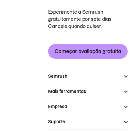
Experimente a Semrush
gratuitamente por sete dias.
Cancele quando quiser.
Começar avaliação gratuita
Semrush
Mais ferramentas
Empresa
Suporte