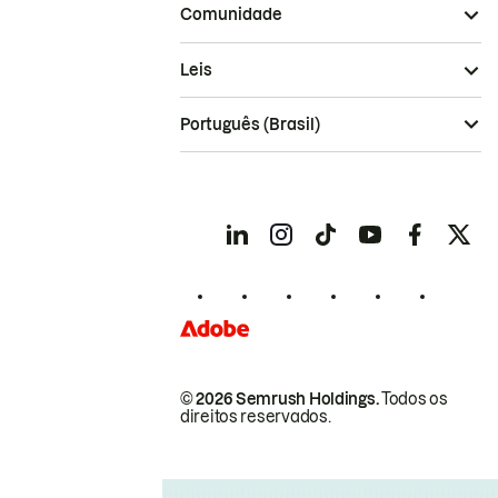
Comunidade
Leis
Português (Brasil)
© 2026 Semrush Holdings.
Todos os
direitos reservados.