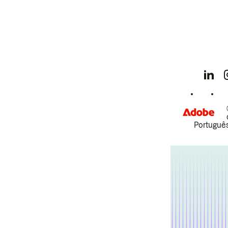
Português