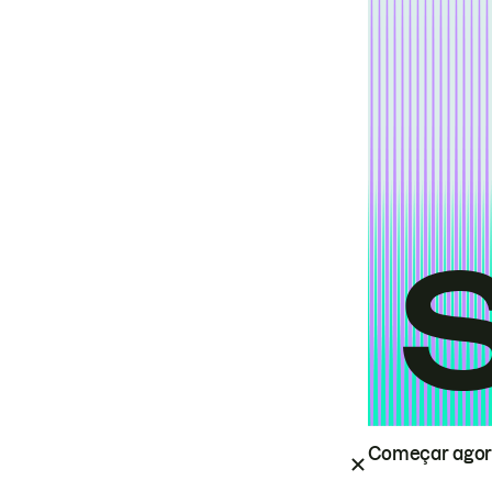
Começar ago