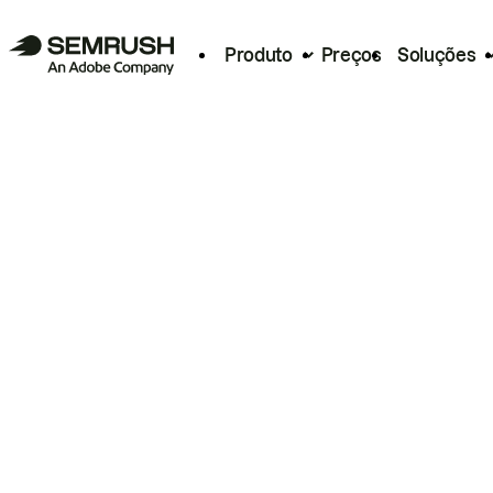
Produto
Preços
Soluções