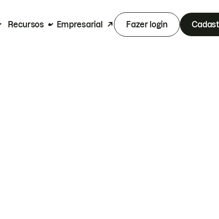
Recursos
Empresarial
Fazer login
Cadast