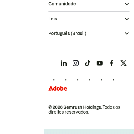
Comunidade
Leis
Português (Brasil)
© 2026 Semrush Holdings.
Todos os
direitos reservados.