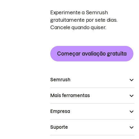
Experimente a Semrush
gratuitamente por sete dias.
Cancele quando quiser.
Começar avaliação gratuita
Semrush
Mais ferramentas
Empresa
Suporte