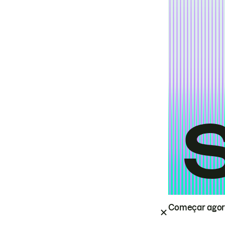
Começar ago