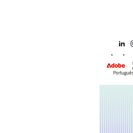
Português