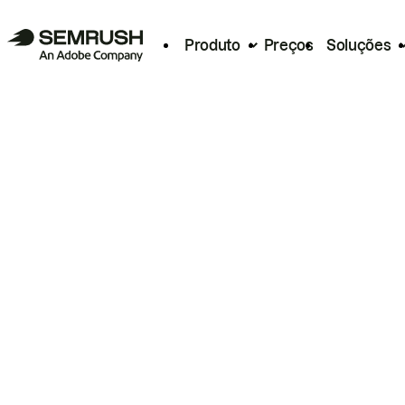
Produto
Preços
Soluções