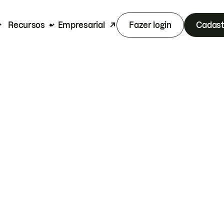
Recursos
Empresarial
Fazer login
Cadast