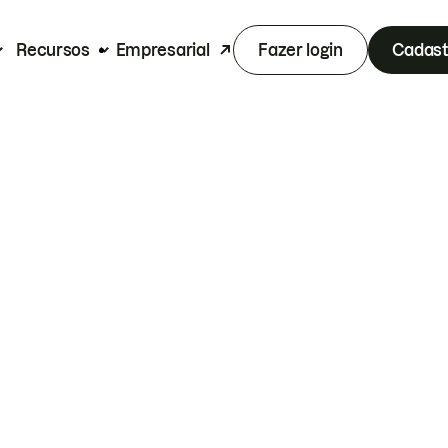
Recursos
Empresarial
Fazer login
Cadast