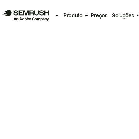
Produto
Preços
Soluções