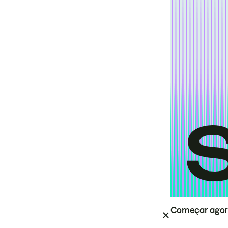
Começar ago