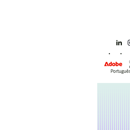
Português