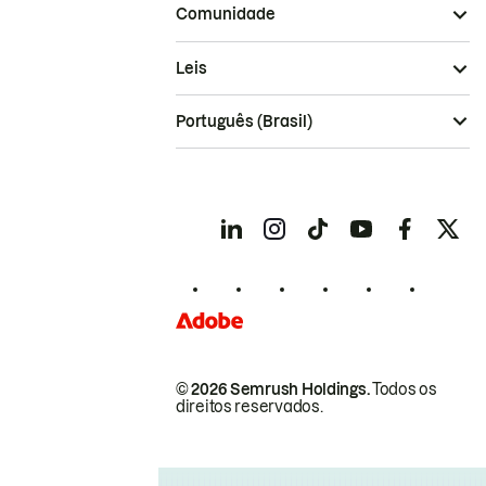
Comunidade
Leis
Português (Brasil)
© 2026 Semrush Holdings.
Todos os
direitos reservados.