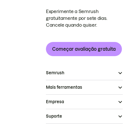
Experimente a Semrush
gratuitamente por sete dias.
Cancele quando quiser.
Começar avaliação gratuita
Semrush
Mais ferramentas
Empresa
Suporte