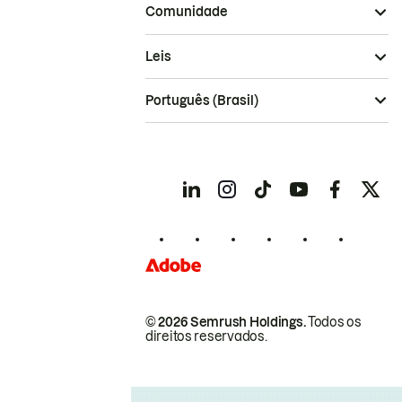
Comunidade
Leis
Português (Brasil)
© 2026 Semrush Holdings.
Todos os
direitos reservados.