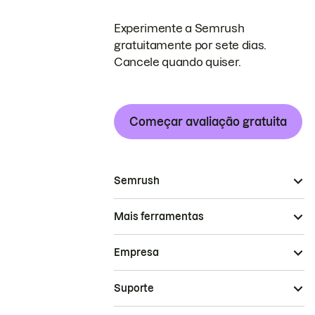
Experimente a Semrush
gratuitamente por sete dias.
Cancele quando quiser.
Começar avaliação gratuita
Semrush
Mais ferramentas
Empresa
Suporte