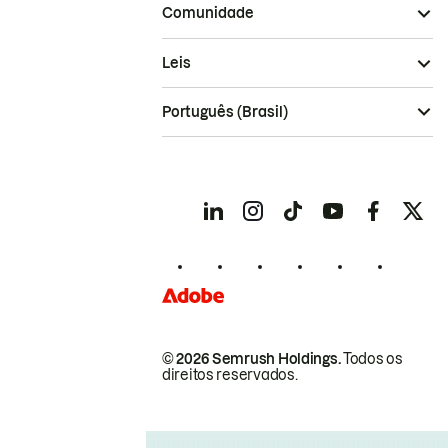
Comunidade
Leis
Português (Brasil)
© 2026 Semrush Holdings.
Todos os
direitos reservados.