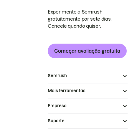
Experimente a Semrush
gratuitamente por sete dias.
Cancele quando quiser.
Começar avaliação gratuita
Semrush
Mais ferramentas
Empresa
Suporte