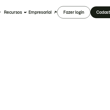
Recursos
Empresarial
Fazer login
Cadast