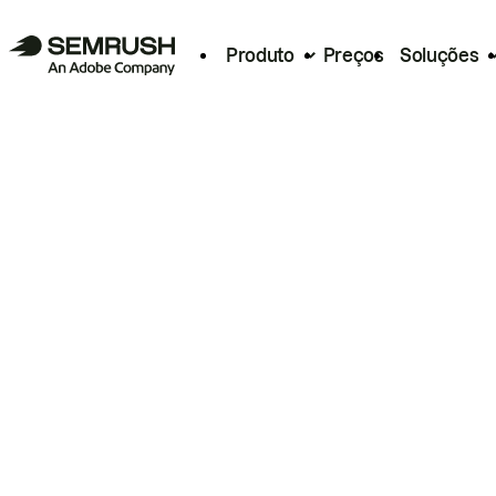
Produto
Preços
Soluções