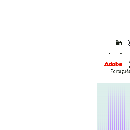
Português