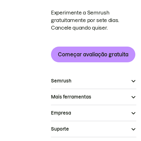
Experimente a Semrush
gratuitamente por sete dias.
Cancele quando quiser.
Começar avaliação gratuita
Semrush
Mais ferramentas
Empresa
Suporte