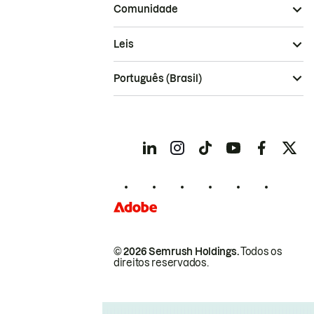
Comunidade
Leis
Português (Brasil)
© 2026 Semrush Holdings.
Todos os
direitos reservados.