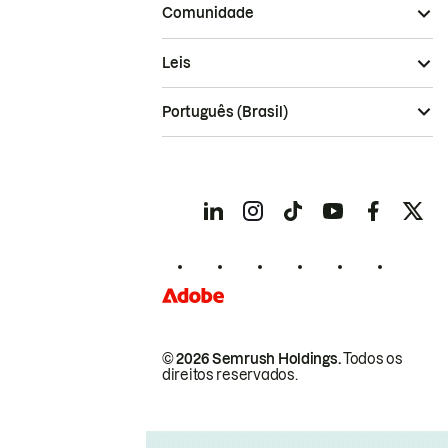
Comunidade
Leis
Português (Brasil)
© 2026 Semrush Holdings.
Todos os
direitos reservados.