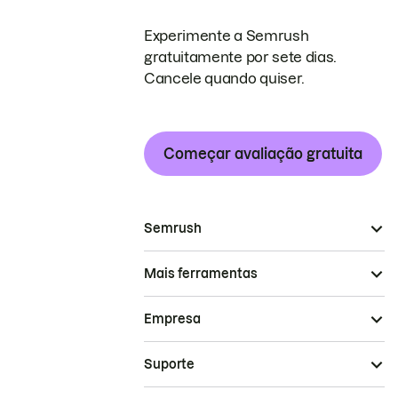
Experimente a Semrush
gratuitamente por sete dias.
Cancele quando quiser.
Começar avaliação gratuita
Semrush
Mais ferramentas
Empresa
Suporte