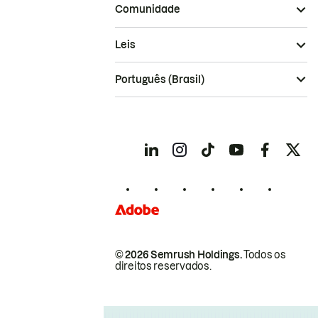
Comunidade
Leis
Português (Brasil)
© 2026 Semrush Holdings.
Todos os
direitos reservados.