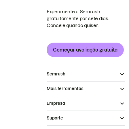
Experimente a Semrush
gratuitamente por sete dias.
Cancele quando quiser.
Começar avaliação gratuita
Semrush
Mais ferramentas
Empresa
Suporte