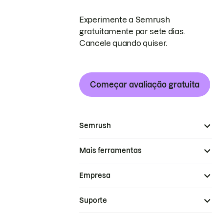
Experimente a Semrush
gratuitamente por sete dias.
Cancele quando quiser.
Começar avaliação gratuita
Semrush
Mais ferramentas
Empresa
Suporte