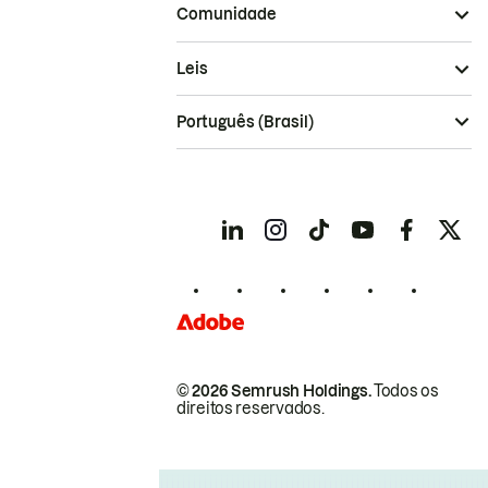
Comunidade
Leis
Português (Brasil)
© 2026 Semrush Holdings.
Todos os
direitos reservados.