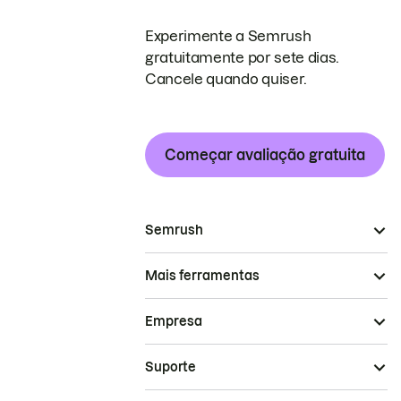
Experimente a Semrush
gratuitamente por sete dias.
Cancele quando quiser.
Começar avaliação gratuita
Semrush
Mais ferramentas
Empresa
Suporte