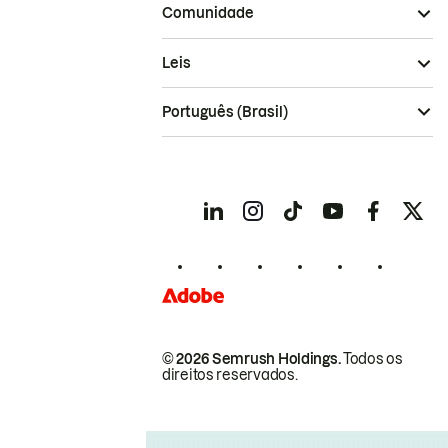
Comunidade
Leis
Português (Brasil)
© 2026 Semrush Holdings.
Todos os
direitos reservados.