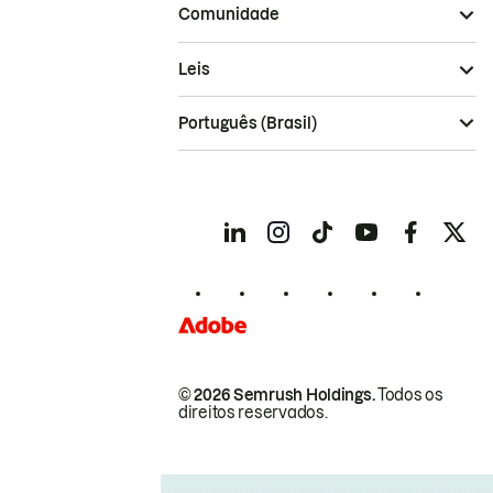
Comunidade
Leis
Português (Brasil)
© 2026 Semrush Holdings.
Todos os
direitos reservados.