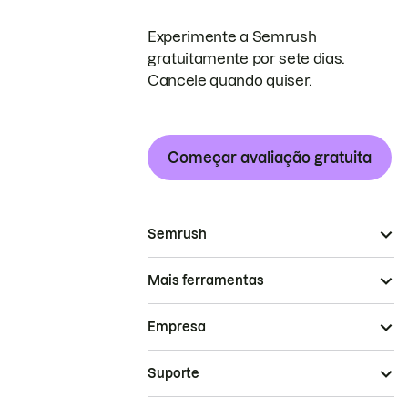
Experimente a Semrush
gratuitamente por sete dias.
Cancele quando quiser.
Começar avaliação gratuita
Semrush
Mais ferramentas
Empresa
Suporte