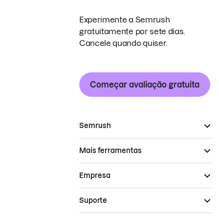
Experimente a Semrush
gratuitamente por sete dias.
Cancele quando quiser.
Começar avaliação gratuita
Semrush
Mais ferramentas
Empresa
Suporte