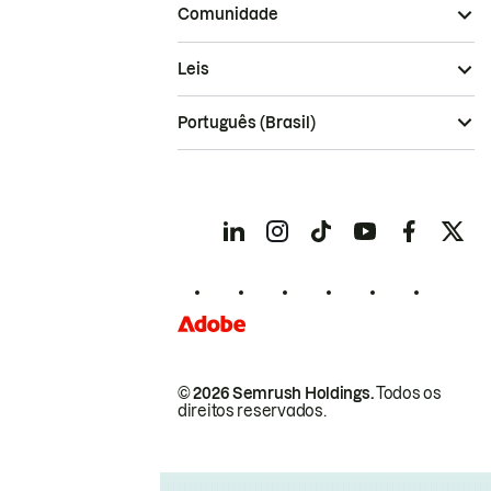
Comunidade
Leis
Português (Brasil)
© 2026 Semrush Holdings.
Todos os
direitos reservados.