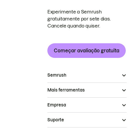
Experimente a Semrush
gratuitamente por sete dias.
Cancele quando quiser.
Começar avaliação gratuita
Semrush
Mais ferramentas
Empresa
Suporte