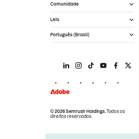
Comunidade
Leis
Português (Brasil)
© 2026 Semrush Holdings.
Todos os
direitos reservados.