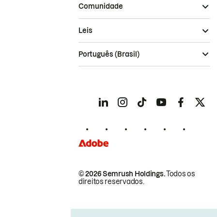
Comunidade
Leis
Português (Brasil)
© 2026 Semrush Holdings.
Todos os
direitos reservados.