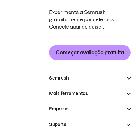
Experimente a Semrush
gratuitamente por sete dias.
Cancele quando quiser.
Começar avaliação gratuita
Semrush
Mais ferramentas
Empresa
Suporte