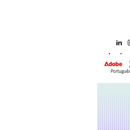
Português