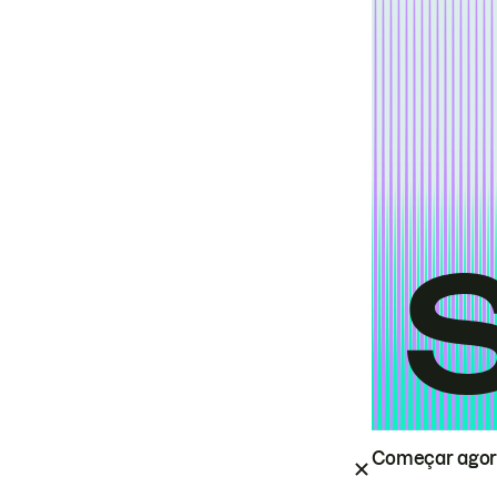
Começar ago