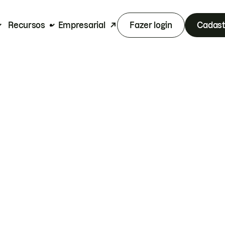
Recursos
Empresarial
Fazer login
Cadast