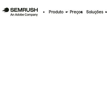
Produto
Preços
Soluções