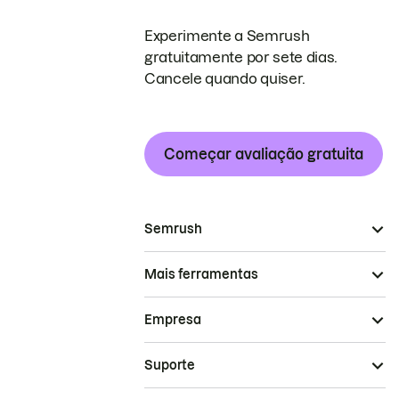
Experimente a Semrush
gratuitamente por sete dias.
Cancele quando quiser.
Começar avaliação gratuita
Semrush
Mais ferramentas
Empresa
Suporte