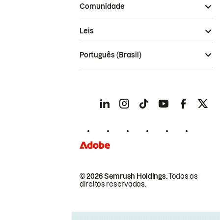
Comunidade
Leis
Português (Brasil)
© 2026 Semrush Holdings.
Todos os
direitos reservados.