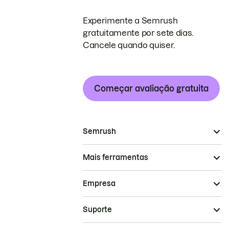
Experimente a Semrush
gratuitamente por sete dias.
Cancele quando quiser.
Começar avaliação gratuita
Semrush
Mais ferramentas
Empresa
Suporte