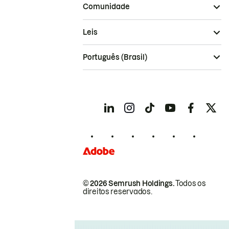
Comunidade
Leis
Português (Brasil)
© 2026 Semrush Holdings.
Todos os
direitos reservados.