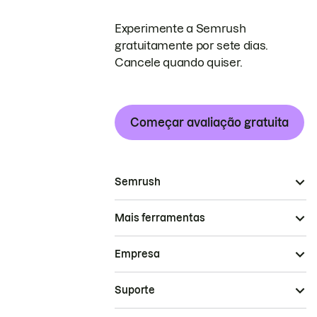
Experimente a Semrush
gratuitamente por sete dias.
Cancele quando quiser.
Começar avaliação gratuita
Semrush
Mais ferramentas
Empresa
Suporte