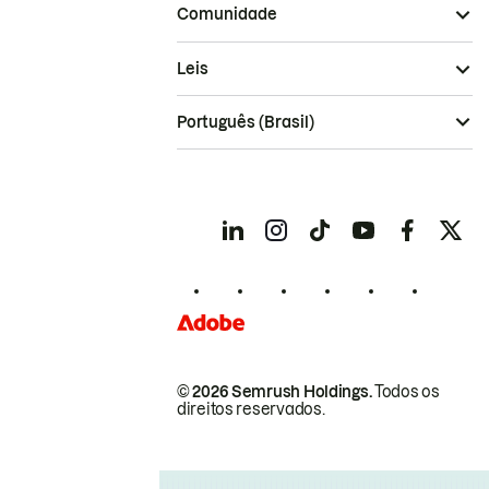
Comunidade
Leis
Português (Brasil)
© 2026 Semrush Holdings.
Todos os
direitos reservados.