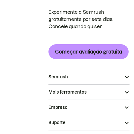
Experimente a Semrush
gratuitamente por sete dias.
Cancele quando quiser.
Começar avaliação gratuita
Semrush
Mais ferramentas
Empresa
Suporte