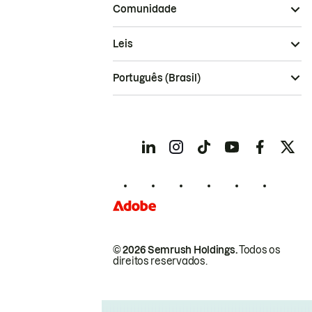
Comunidade
Leis
Português (Brasil)
© 2026 Semrush Holdings.
Todos os
direitos reservados.